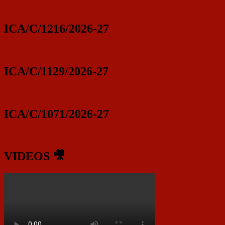
ICA/C/1216/2026-27
ICA/C/1129/2026-27
ICA/C/1071/2026-27
VIDEOS 🎥