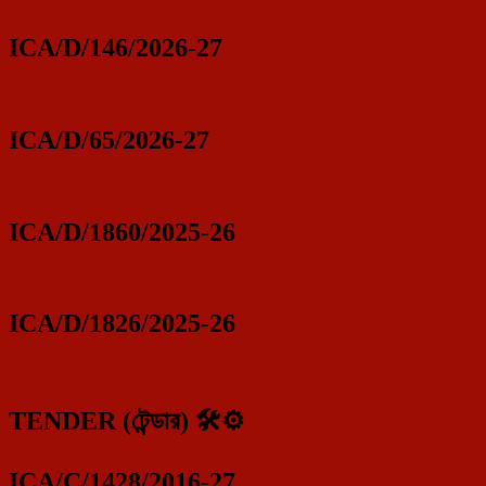
ICA/D/146/2026-27
ICA/D/65/2026-27
ICA/D/1860/2025-26
ICA/D/1826/2025-26
TENDER (টেন্ডার) 🛠️⚙️
ICA/C/1428/2016-27