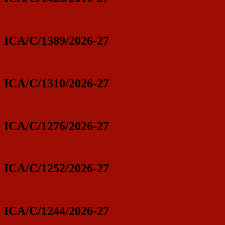
ICA/C/1389/2026-27
ICA/C/1310/2026-27
ICA/C/1276/2026-27
ICA/C/1252/2026-27
ICA/C/1244/2026-27