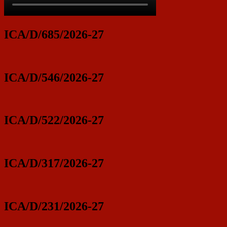
ICA/D/685/2026-27
ICA/D/546/2026-27
ICA/D/522/2026-27
ICA/D/317/2026-27
ICA/D/231/2026-27