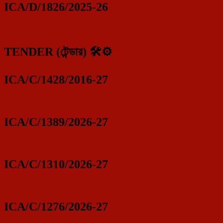
ICA/D/1826/2025-26
TENDER (টেন্ডার) 🛠️⚙️
ICA/C/1428/2016-27
ICA/C/1389/2026-27
ICA/C/1310/2026-27
ICA/C/1276/2026-27