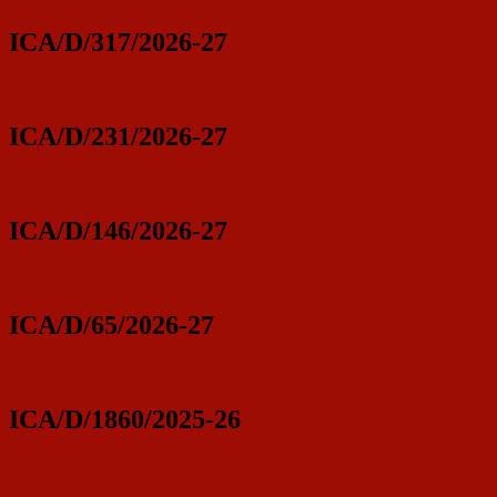
ICA/D/317/2026-27
ICA/D/231/2026-27
ICA/D/146/2026-27
ICA/D/65/2026-27
ICA/D/1860/2025-26