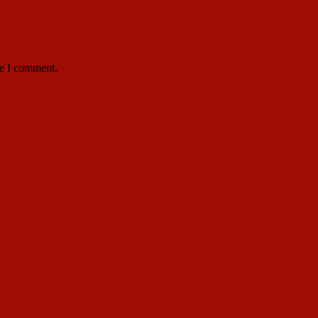
me I comment.