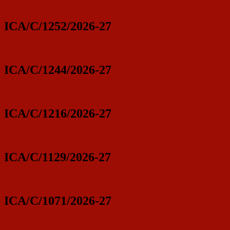
ICA/C/1252/2026-27
ICA/C/1244/2026-27
ICA/C/1216/2026-27
ICA/C/1129/2026-27
ICA/C/1071/2026-27