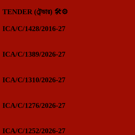
TENDER (টেন্ডার) 🛠️⚙️
ICA/C/1428/2016-27
ICA/C/1389/2026-27
ICA/C/1310/2026-27
ICA/C/1276/2026-27
ICA/C/1252/2026-27