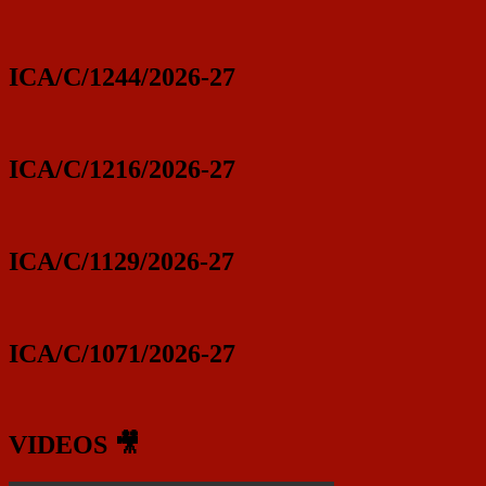
ICA/C/1244/2026-27
ICA/C/1216/2026-27
ICA/C/1129/2026-27
ICA/C/1071/2026-27
VIDEOS 🎥