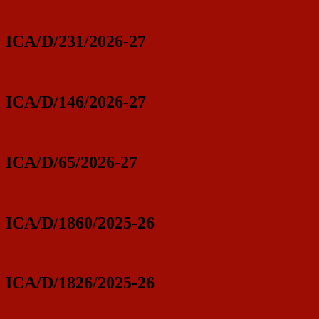
ICA/D/231/2026-27
ICA/D/146/2026-27
ICA/D/65/2026-27
ICA/D/1860/2025-26
ICA/D/1826/2025-26