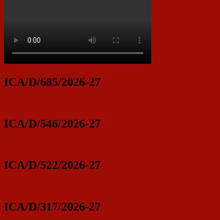
ICA/D/685/2026-27
ICA/D/546/2026-27
ICA/D/522/2026-27
ICA/D/317/2026-27