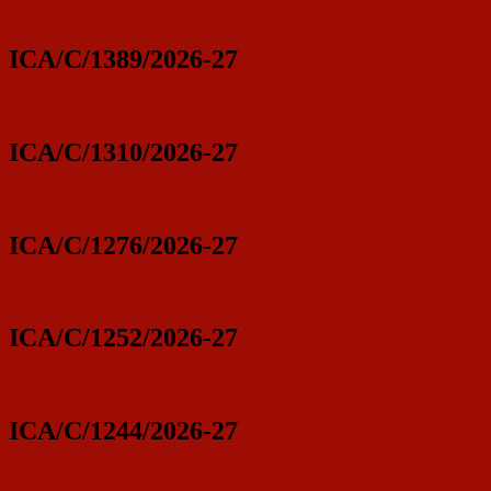
ICA/C/1389/2026-27
ICA/C/1310/2026-27
ICA/C/1276/2026-27
ICA/C/1252/2026-27
ICA/C/1244/2026-27