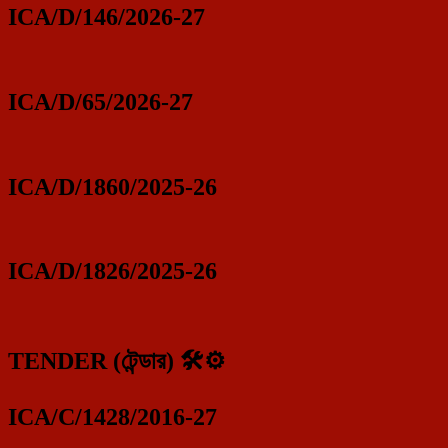
ICA/D/146/2026-27
ICA/D/65/2026-27
ICA/D/1860/2025-26
ICA/D/1826/2025-26
TENDER (টেন্ডার) 🛠️⚙️
ICA/C/1428/2016-27