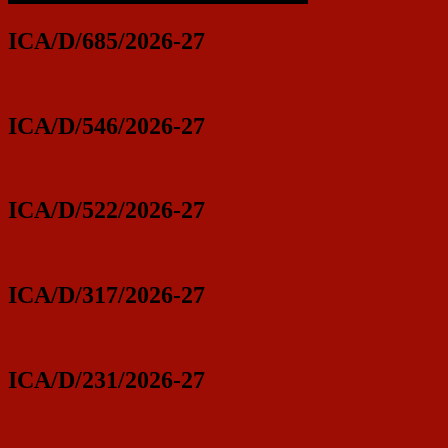
ICA/D/685/2026-27
ICA/D/546/2026-27
ICA/D/522/2026-27
ICA/D/317/2026-27
ICA/D/231/2026-27