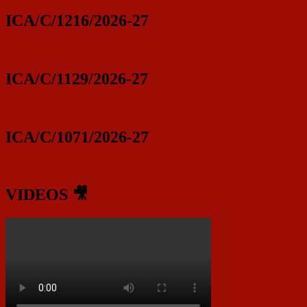
ICA/C/1216/2026-27
ICA/C/1129/2026-27
ICA/C/1071/2026-27
VIDEOS 🎥