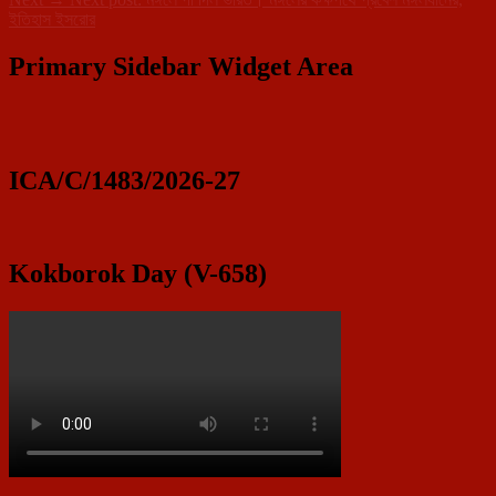
ইতিহাস ইসরোর
Primary Sidebar Widget Area
ICA/C/1483/2026-27
Kokborok Day (V-658)